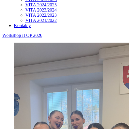
VITA 2024/2025
VITA 2023/2024
VITA 2022/2023
VITA 2021/2022
Kontakty
Workshop iTOP 2026