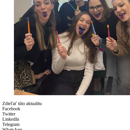
Zdieľať túto aktualitu
Facebook
Twitter
LinkedIn
Telegram
WhatsApp