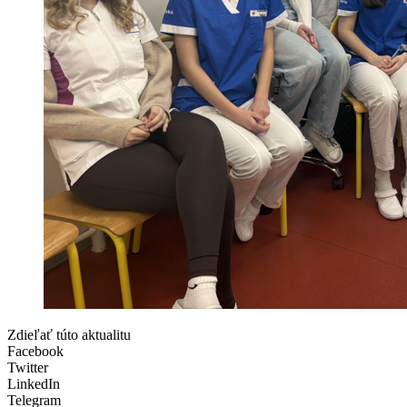
Zdieľať túto aktualitu
Facebook
Twitter
LinkedIn
Telegram