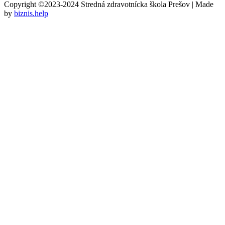
Copyright ©2023-2024 Stredná zdravotnícka škola Prešov | Made
by
biznis.help