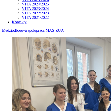
VITA 2024/2025
VITA 2023/2024
VITA 2022/2023
VITA 2021/2022
Kontakty
Medziodborová spolupráca MAS-ZUA