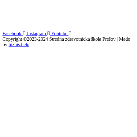
Facebook
Instagram
Youtube
Copyright ©2023-2024 Stredná zdravotnícka škola Prešov | Made
by
biznis.help