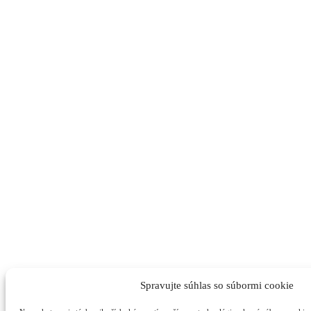
Spravujte súhlas so súbormi cookie