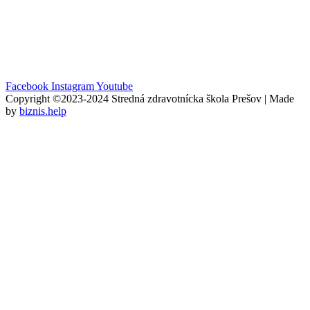
Facebook
Instagram
Youtube
Copyright ©2023-2024 Stredná zdravotnícka škola Prešov | Made
by
biznis.help