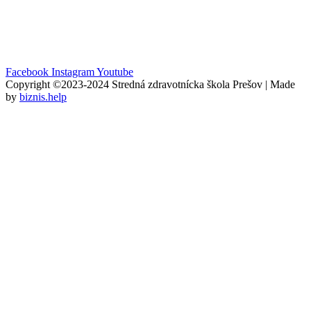
Facebook
Instagram
Youtube
Copyright ©2023-2024 Stredná zdravotnícka škola Prešov | Made
by
biznis.help