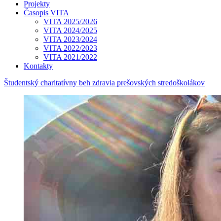
Projekty
Časopis VITA
VITA 2025/2026
VITA 2024/2025
VITA 2023/2024
VITA 2022/2023
VITA 2021/2022
Kontakty
Študentský charitatívny beh zdravia prešovských stredoškolákov