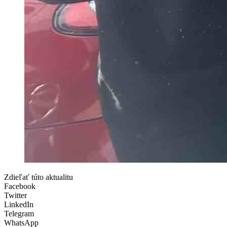
Zdieľať túto aktualitu
Facebook
Twitter
LinkedIn
Telegram
WhatsApp