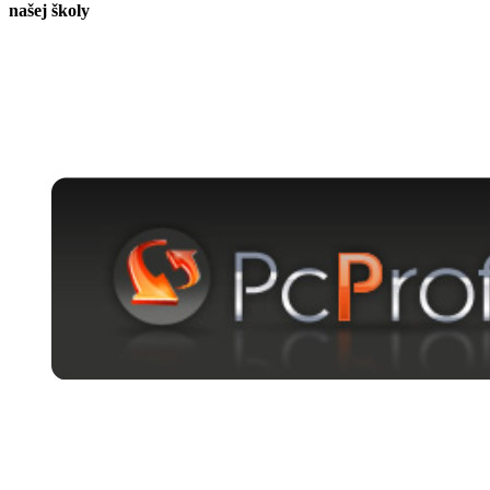
našej školy