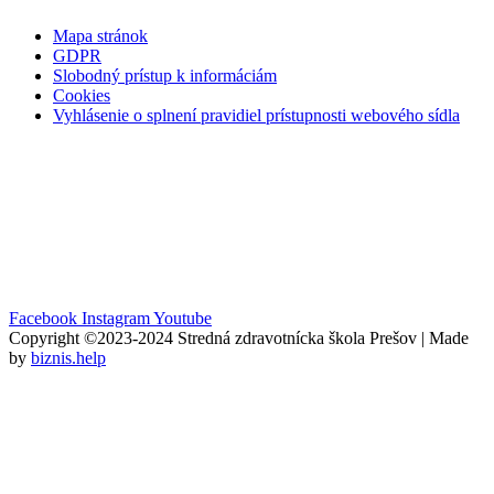
Mapa stránok
GDPR
Slobodný prístup k informáciám
Cookies
Vyhlásenie o splnení pravidiel prístupnosti webového sídla
Facebook
Instagram
Youtube
Copyright ©2023-2024 Stredná zdravotnícka škola Prešov | Made
by
biznis.help