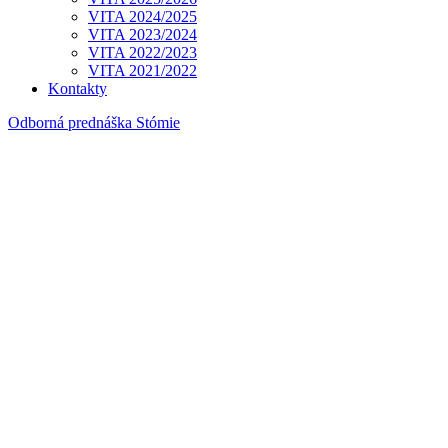
VITA 2024/2025
VITA 2023/2024
VITA 2022/2023
VITA 2021/2022
Kontakty
Odborná prednáška Stómie