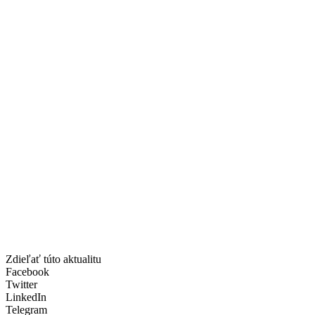
Zdieľať túto aktualitu
Facebook
Twitter
LinkedIn
Telegram