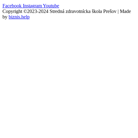
Facebook
Instagram
Youtube
Copyright ©2023-2024 Stredná zdravotnícka škola Prešov | Made
by
biznis.help