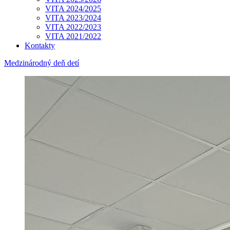
VITA 2024/2025
VITA 2023/2024
VITA 2022/2023
VITA 2021/2022
Kontakty
Medzinárodný deň detí