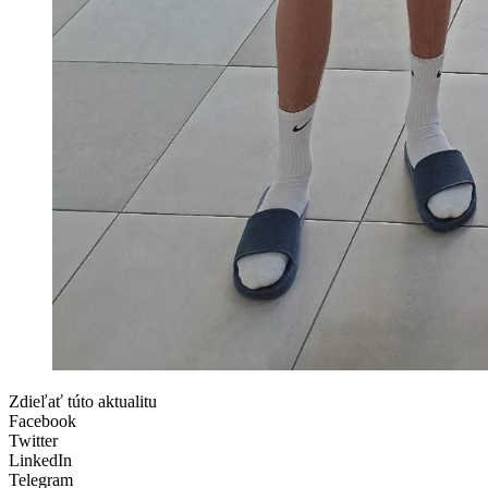
Zdieľať túto aktualitu
Facebook
Twitter
LinkedIn
Telegram