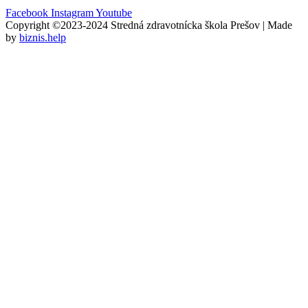
Facebook
Instagram
Youtube
Copyright ©2023-2024 Stredná zdravotnícka škola Prešov | Made
by
biznis.help