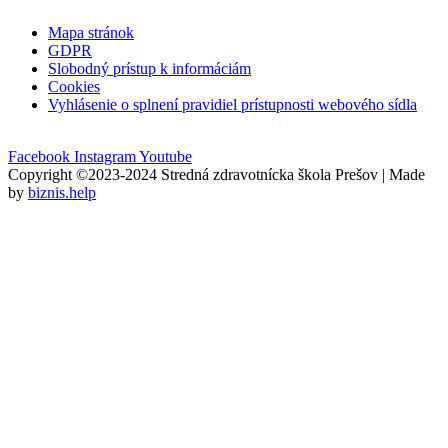
Mapa stránok
GDPR
Slobodný prístup k informáciám
Cookies
Vyhlásenie o splnení pravidiel prístupnosti webového sídla
Facebook
Instagram
Youtube
Copyright ©2023-2024 Stredná zdravotnícka škola Prešov | Made
by
biznis.help