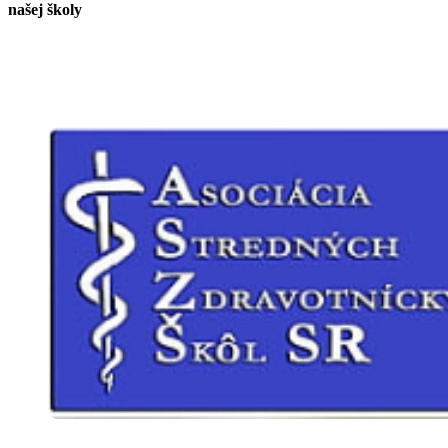
našej školy