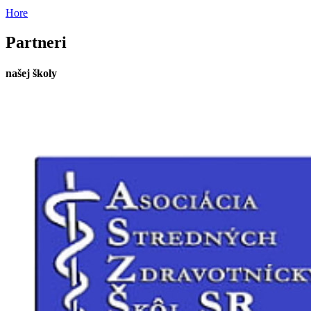
Hore
Partneri
našej školy