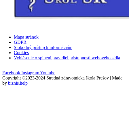
Mapa stránok
GDPR
Slobodný prístup k informáciám
Cookies
Vyhlásenie o splnení pravidiel prístupnosti webového sídla
Facebook
Instagram
Youtube
Copyright ©2023-2024 Stredná zdravotnícka škola Prešov | Made
by
biznis.help