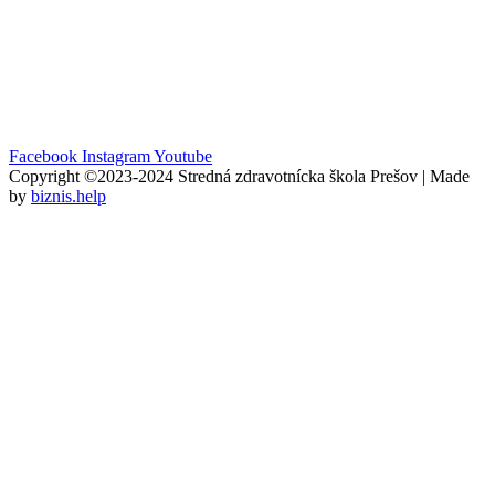
Facebook
Instagram
Youtube
Copyright ©2023-2024 Stredná zdravotnícka škola Prešov | Made
by
biznis.help