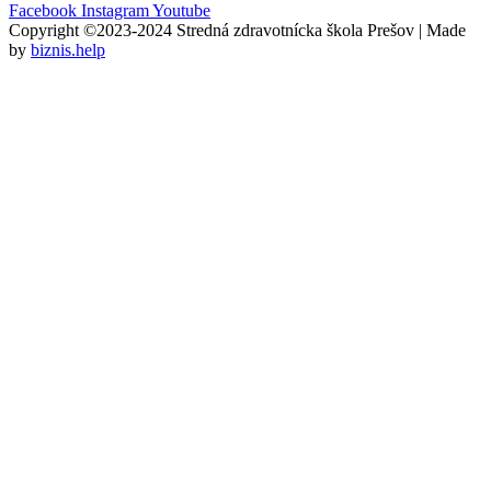
Facebook
Instagram
Youtube
Copyright ©2023-2024 Stredná zdravotnícka škola Prešov | Made
by
biznis.help